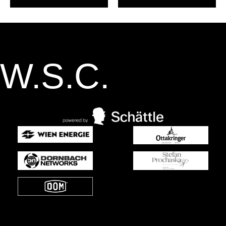
W.S.C.