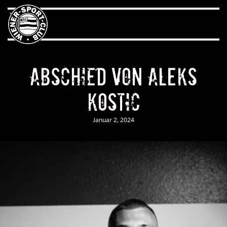
Abschied von Aleks
Kostic
Januar 2, 2024