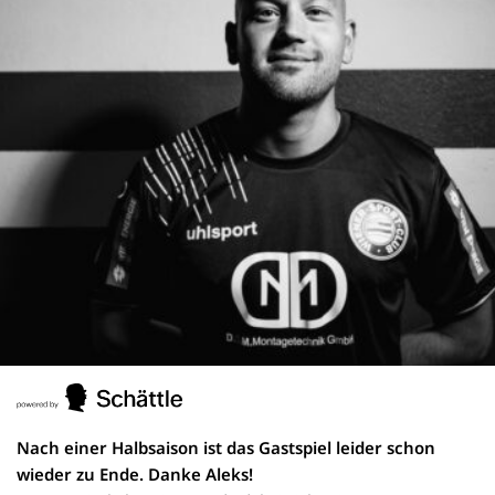
Nach einer Halbsaison ist das Gastspiel leider schon
wieder zu Ende. Danke Aleks!