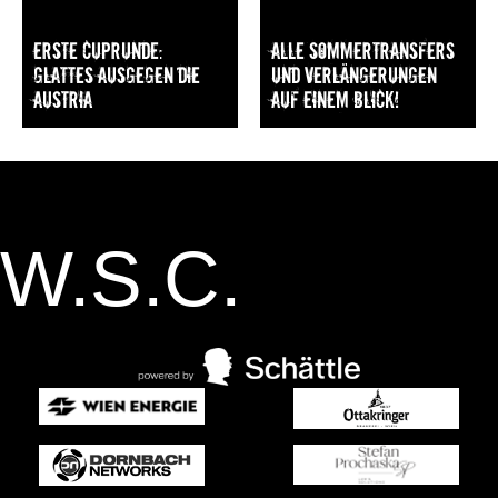
Erste Cuprunde:
Alle Sommertransfers
Glattes Ausgegen die
und Verlängerungen
Austria
auf einem Blick!
W.S.C.