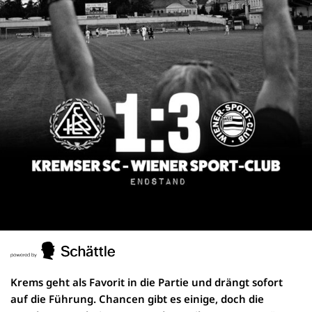
Krems geht als Favorit in die Partie und drängt sofort
auf die Führung. Chancen gibt es einige, doch die