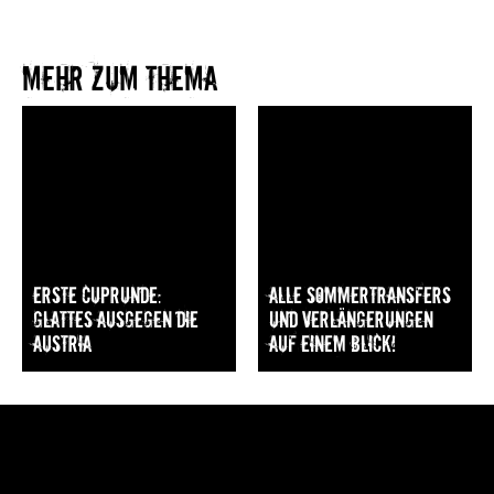
Mehr zum Thema​
Erste Cuprunde:
Alle Sommertransfers
Glattes Ausgegen die
und Verlängerungen
Austria
auf einem Blick!