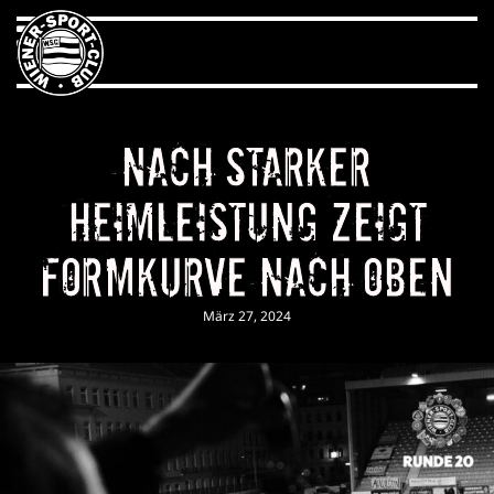
Nach starker
Heimleistung zeigt
Formkurve nach oben
März 27, 2024