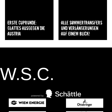
Erste Cuprunde:
Alle Sommertransfers
Glattes Ausgegen die
und Verlängerungen
Austria
auf einem Blick!
W.S.C.