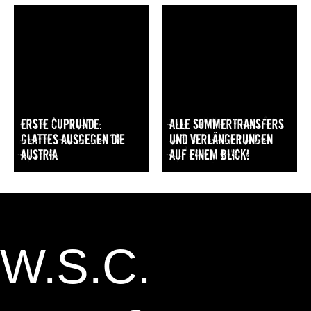
Erste Cuprunde:
Alle Sommertransfers
Glattes Ausgegen die
und Verlängerungen
Austria
auf einem Blick!
W.S.C.