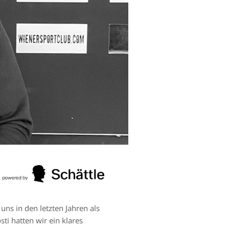
uns in den letzten Jahren als
i hatten wir ein klares