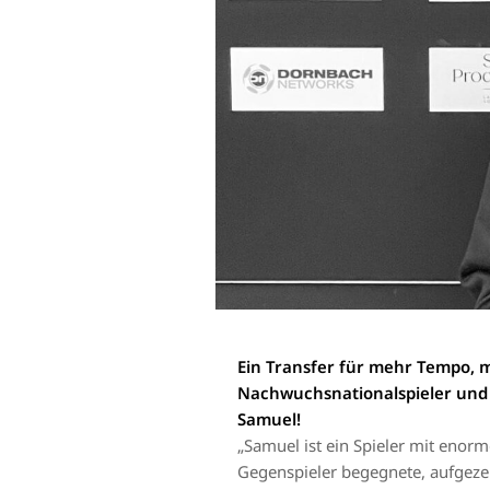
Ein Transfer für mehr Tempo, 
Nachwuchsnationalspieler und 
Samuel!
„Samuel ist ein Spieler mit enorm
Gegenspieler begegnete, aufgezei