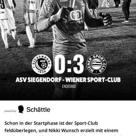
Schon in der Startphase ist der Sport-Club
feldüberlegen, und Nikki Wunsch erzielt mit einem