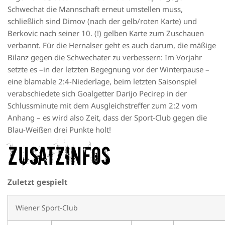
Schwechat die Mannschaft erneut umstellen muss,
schließlich sind Dimov (nach der gelb/roten Karte) und
Berkovic nach seiner 10. (!) gelben Karte zum Zuschauen
verbannt. Für die Hernalser geht es auch darum, die mäßige
Bilanz gegen die Schwechater zu verbessern: Im Vorjahr
setzte es –in der letzten Begegnung vor der Winterpause –
eine blamable 2:4-Niederlage, beim letzten Saisonspiel
verabschiedete sich Goalgetter Darijo Pecirep in der
Schlussminute mit dem Ausgleichstreffer zum 2:2 vom
Anhang – es wird also Zeit, dass der Sport-Club gegen die
Blau-Weißen drei Punkte holt!
Zusatzinfos
Zuletzt gespielt
Wiener Sport-Club