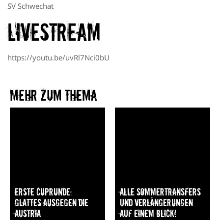
SV Schwechat
Livestream
https://youtu.be/uvRl7Nci0bU
Mehr zum Thema​
Erste Cuprunde:
Alle Sommertransfers
Glattes Ausgegen die
und Verlängerungen
Austria
auf einem Blick!