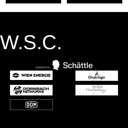
W.S.C.