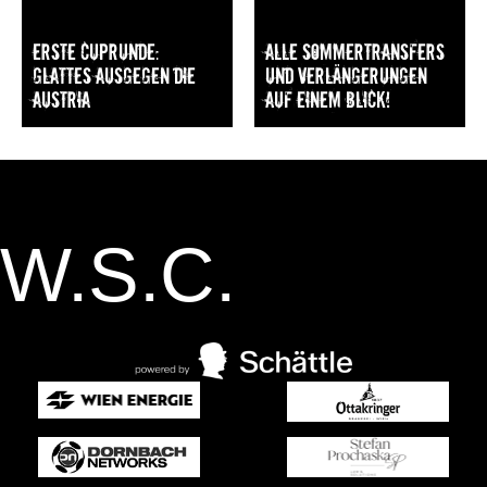
Erste Cuprunde:
Alle Sommertransfers
Glattes Ausgegen die
und Verlängerungen
Austria
auf einem Blick!
W.S.C.