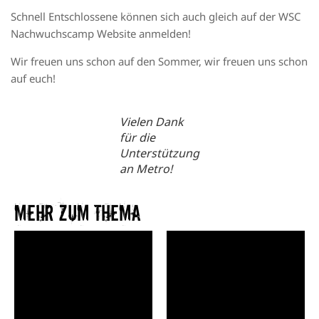
Schnell Entschlossene können sich auch gleich auf der
WSC
Nachwuchscamp Website
anmelden!
Wir freuen uns schon auf den Sommer, wir freuen uns schon
auf euch!
Vielen Dank
für die
Unterstützung
an Metro!
Mehr zum Thema​