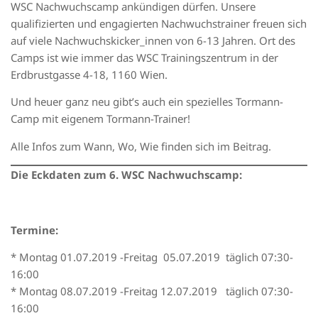
WSC Nachwuchscamp ankündigen dürfen. Unsere
qualifizierten und engagierten Nachwuchstrainer freuen sich
auf viele Nachwuchskicker_innen von 6-13 Jahren. Ort des
Camps ist wie immer das WSC Trainingszentrum in der
Erdbrustgasse 4-18, 1160 Wien.
Und heuer ganz neu gibt’s auch ein spezielles Tormann-
Camp mit eigenem Tormann-Trainer!
Alle Infos zum Wann, Wo, Wie finden sich im Beitrag.
Die Eckdaten zum 6. WSC Nachwuchscamp:
Termine:
* Montag 01.07.2019 -Freitag 05.07.2019 täglich 07:30-
16:00
* Montag 08.07.2019 -Freitag 12.07.2019 täglich 07:30-
16:00