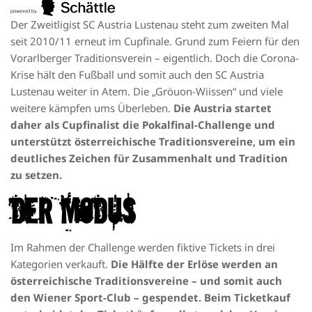
Der Zweitligist SC Austria Lustenau steht zum zweiten Mal
seit 2010/11 erneut im Cupfinale. Grund zum Feiern für den
Vorarlberger Traditionsverein – eigentlich. Doch die Corona-
Krise hält den Fußball und somit auch den SC Austria
Lustenau weiter in Atem. Die „Gröuon-Wiissen“ und viele
weitere kämpfen ums Überleben.
Die Austria startet
daher als Cupfinalist die Pokalfinal-Challenge und
unterstützt österreichische Traditionsvereine, um ein
deutliches Zeichen für Zusammenhalt und Tradition
zu setzen.
Der Modus
Im Rahmen der Challenge werden fiktive Tickets in drei
Kategorien verkauft.
Die Hälfte der Erlöse werden an
österreichische Traditionsvereine – und somit auch
den Wiener Sport-Club – gespendet. Beim Ticketkauf