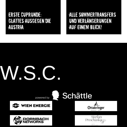
Erste Cuprunde:
Alle Sommertransfers
Glattes Ausgegen die
und Verlängerungen
Austria
auf einem Blick!
W.S.C.