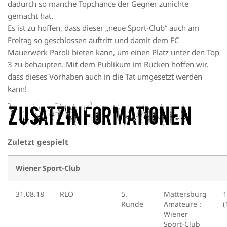
dadurch so manche Topchance der Gegner zunichte
gemacht hat.
Es ist zu hoffen, dass dieser „neue Sport-Club“ auch am
Freitag so geschlossen auftritt und damit dem FC
Mauerwerk Paroli bieten kann, um einen Platz unter den Top
3 zu behaupten. Mit dem Publikum im Rücken hoffen wir,
dass dieses Vorhaben auch in die Tat umgesetzt werden
kann!
Zusatzinformationen
Zuletzt gespielt
Wiener Sport-Club
31.08.18
RLO
5.
Mattersburg
1
Runde
Amateure :
(
Wiener
Sport-Club