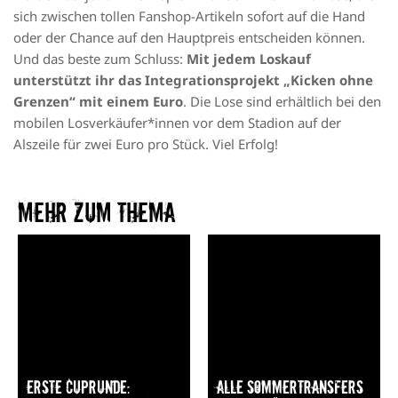
sich zwischen tollen Fanshop-Artikeln sofort auf die Hand
oder der Chance auf den Hauptpreis entscheiden können.
Und das beste zum Schluss:
Mit jedem Loskauf
unterstützt ihr das Integrationsprojekt „
Kicken ohne
Grenzen
“ mit einem Euro
. Die Lose sind erhältlich bei den
mobilen Losverkäufer*innen vor dem Stadion auf der
Alszeile für zwei Euro pro Stück. Viel Erfolg!
Mehr zum Thema​
Erste Cuprunde:
Alle Sommertransfers