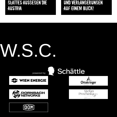
Glattes Ausgegen die
und Verlängerungen
Austria
auf einem Blick!
W.S.C.