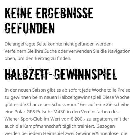
Keine Ergebnisse
gefunden
Die angefragte Seite konnte nicht gefunden werden.
Verfeinern Sie Ihre Suche oder verwenden Sie die Navigation
oben, um den Beitrag zu finden.
Halbzeit-Gewinnspiel
In der neuen Saison gibt es ab sofort jede Woche tolle Preise
zu gewinnen beim neuen Halbzeitgewinnspiel! Diese Woche
gibt es die Chance per Schuss vom 16er auf eine Zielscheibe
eine
Polar GPS Pulsuhr M430
in den Vereinsfarben des
Wiener Sport-Club im Wert von € 200,- zu ergattern, mit der
auch die Kampfmannschaft täglich trainiert. Gezogen
werden bei jedem Heimspiel zwei Gewinner*innenlose, die