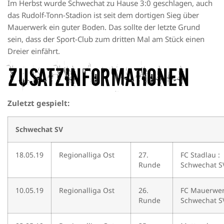
Im Herbst wurde Schwechat zu Hause 3:0 geschlagen, auch
das Rudolf-Tonn-Stadion ist seit dem dortigen Sieg über
Mauerwerk ein guter Boden. Das sollte der letzte Grund
sein, dass der Sport-Club zum dritten Mal am Stück einen
Dreier einfährt.
Zusatzinformationen
Zuletzt gespielt:
Schwechat SV
18.05.19
Regionalliga Ost
27.
FC Stadlau :
Runde
Schwechat S
10.05.19
Regionalliga Ost
26.
FC Mauerwer
Runde
Schwechat S