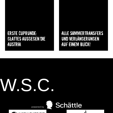
Erste Cuprunde:
Alle Sommertransfers
Glattes Ausgegen die
und Verlängerungen
Austria
auf einem Blick!
W.S.C.