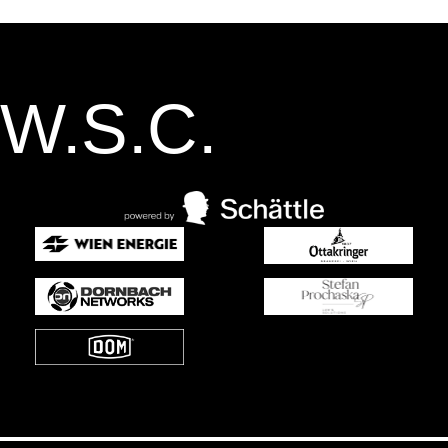
W.S.C.