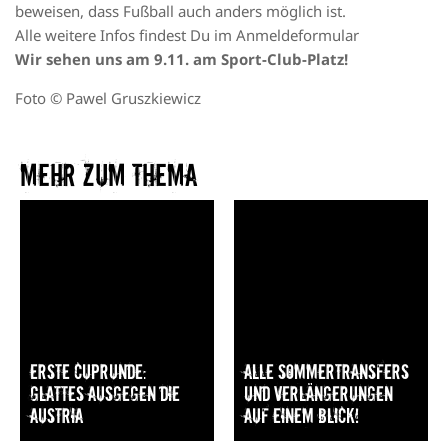
beweisen, dass Fußball auch anders möglich ist.
Alle weitere Infos findest Du im
Anmeldeformular
Wir sehen uns am 9.11. am Sport-Club-Platz!
Foto © Pawel Gruszkiewicz
Mehr zum Thema​
Erste Cuprunde:
Alle Sommertransfers
Glattes Ausgegen die
und Verlängerungen
Austria
auf einem Blick!