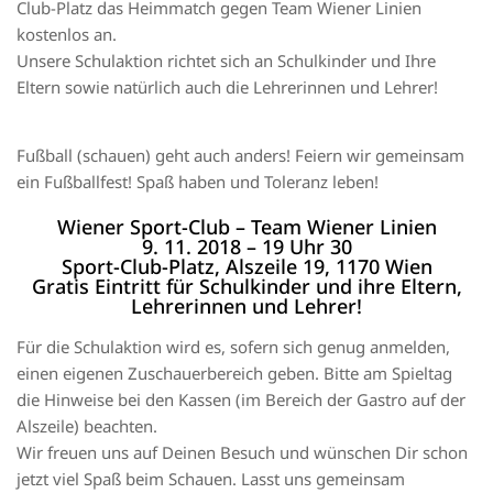
Club-Platz das Heimmatch gegen Team Wiener Linien
kostenlos an.
Unsere Schulaktion richtet sich an Schulkinder und Ihre
Eltern sowie natürlich auch die Lehrerinnen und Lehrer!
Fußball (schauen) geht auch anders! Feiern wir gemeinsam
ein Fußballfest! Spaß haben und Toleranz leben!
Wiener Sport-Club – Team Wiener Linien
9. 11. 2018 – 19 Uhr 30
Sport-Club-Platz, Alszeile 19, 1170 Wien
Gratis Eintritt für Schulkinder und ihre Eltern,
Lehrerinnen und Lehrer!
Für die Schulaktion wird es, sofern sich genug anmelden,
einen eigenen Zuschauerbereich geben. Bitte am Spieltag
die Hinweise bei den Kassen (im Bereich der Gastro auf der
Alszeile) beachten.
Wir freuen uns auf Deinen Besuch und wünschen Dir schon
jetzt viel Spaß beim Schauen. Lasst uns gemeinsam