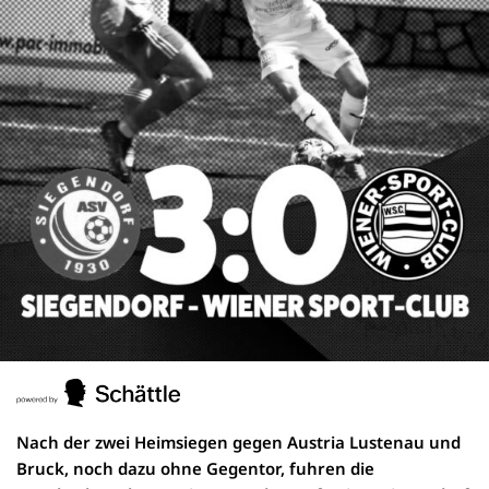
Nach der zwei Heimsiegen gegen Austria Lustenau und
Bruck, noch dazu ohne Gegentor, fuhren die