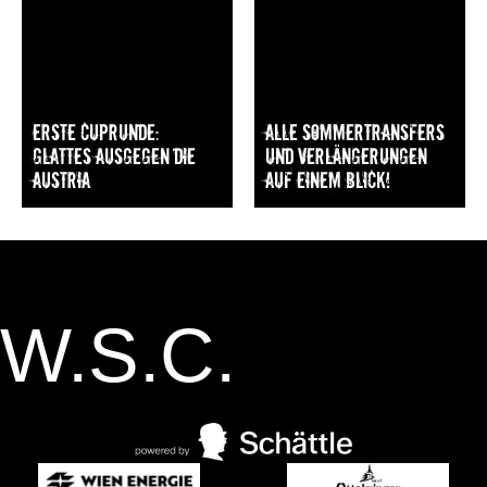
Erste Cuprunde:
Alle Sommertransfers
Glattes Ausgegen die
und Verlängerungen
Austria
auf einem Blick!
W.S.C.