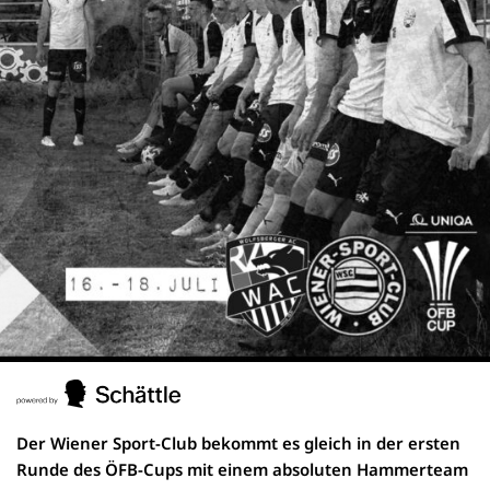
Der Wiener Sport-Club bekommt es gleich in der ersten
Runde des ÖFB-Cups mit einem absoluten Hammerteam