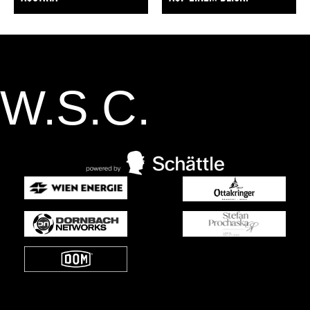
W.S.C.