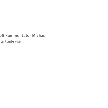
ofi-Kommentator Michael
tartseite von