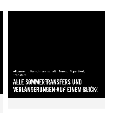
,
,
,
,
Allgemein
Kampfmannschaft
News
Topartikel
Transfers
Alle Sommertransfers und
Verlängerungen auf einem Blick!