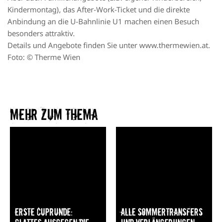
Kindermontag), das After-Work-Ticket und die direkte
Anbindung an die U-Bahnlinie U1 machen einen Besuch
besonders attraktiv.
Details und Angebote finden Sie unter
www.thermewien.at
.
Foto: © Therme Wien
Mehr zum Thema​
Erste Cuprunde:
Alle Sommertransfers