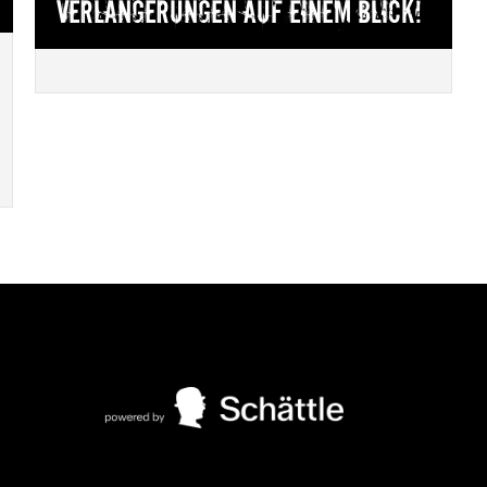
Verlängerungen auf einem Blick!