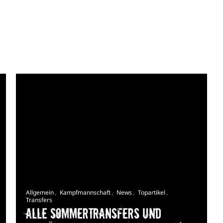
,
,
,
,
Allgemein
Kampfmannschaft
News
Topartikel
Transfers
Alle Sommertransfers und