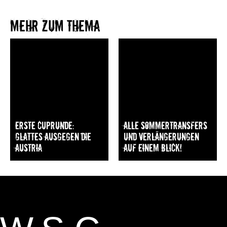
Mehr zum Thema​
Erste Cuprunde:
Alle Sommertransfers
Glattes Ausgegen die
und Verlängerungen
Austria
auf einem Blick!