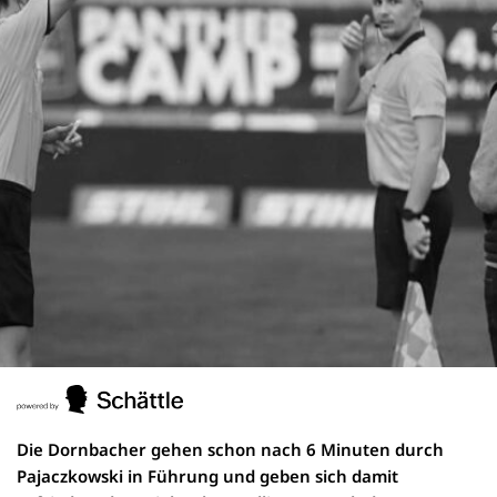
Die Dornbacher gehen schon nach 6 Minuten durch
Pajaczkowski in Führung und geben sich damit