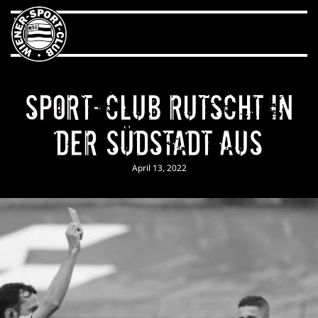
Sport-Club rutscht in
der Südstadt aus
April 13, 2022