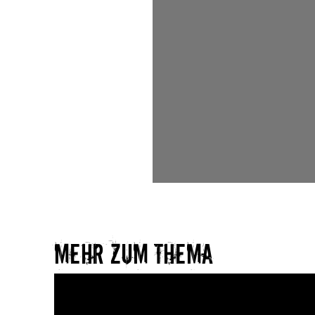
Mehr zum Thema​