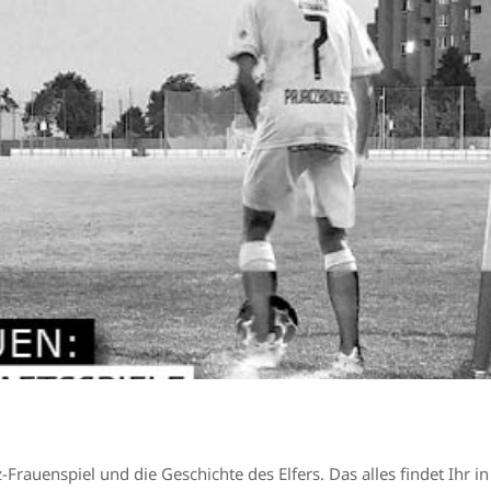
Frauenspiel und die Geschichte des Elfers. Das alles findet Ihr i