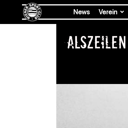
News
Verein
alszeilen