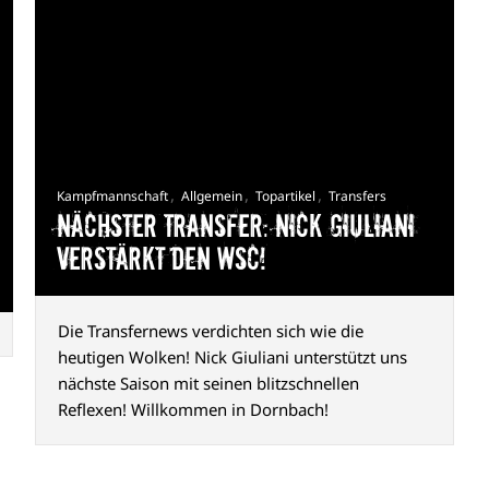
,
,
,
Kampfmannschaft
Allgemein
Topartikel
Transfers
Nächster Transfer: Nick Giuliani
verstärkt den WSC!
Die Transfernews verdichten sich wie die
heutigen Wolken! Nick Giuliani unterstützt uns
nächste Saison mit seinen blitzschnellen
Reflexen! Willkommen in Dornbach!