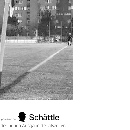
n der neuen Ausgabe der alszeilen!