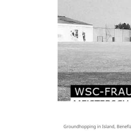
Groundhopping in Island, Benefiz-