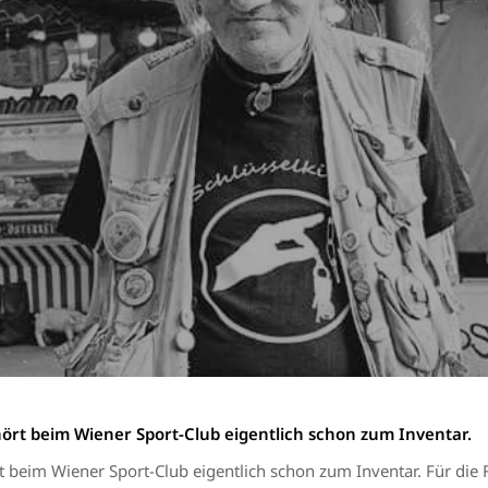
hört beim Wiener Sport-Club eigentlich schon zum Inventar.
t beim Wiener Sport-Club eigentlich schon zum Inventar. Für die 