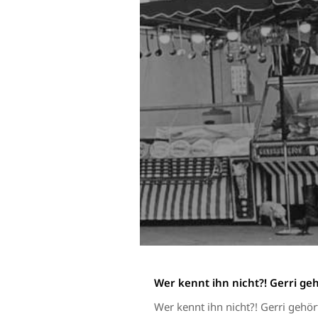
Wer kennt ihn nicht?! Gerri ge
Wer kennt ihn nicht?! Gerri gehör