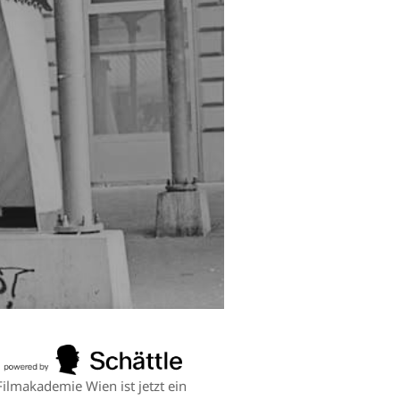
Filmakademie Wien ist jetzt ein