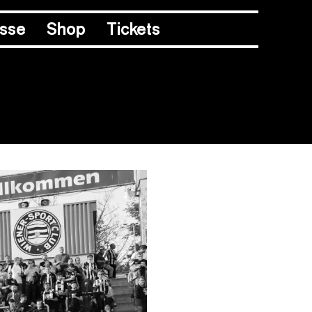
esse
Shop
Tickets