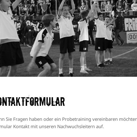
ontaktformular
n Sie Fragen haben oder ein Probetraining vereinbaren möchte
mular Kontakt mit unseren Nachwuchsleitern auf.