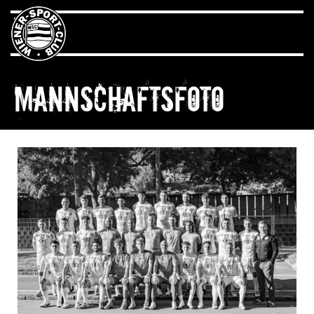
Mannschaftsfoto