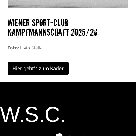
Wiener Sport-Club
Kampfmannschaft 2025/26
Foto:
Livio Stella
Hier geht's zum Kader
W.S.C.